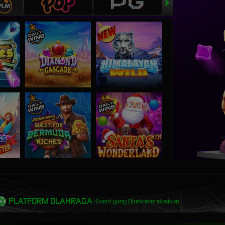
PLATFORM OLAHRAGA-
Event yang Direkomendasikan