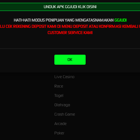
k Daftar Slot Gacor Online Ultr
UNDUK APK GGJUDI KLIK DISINI
7 ggjudi daftar slot gacor online terpercaya mudah maxwin yang menyediakan permainan terlengkap d
ir. Layanan Kami akan memberikan pengalaman judi slot terbaik kepada Anda semua. Menjadi mem
HATI-HATI MODUS PENIPUAN YANG MENGATASNAMAKAN
GGJUDI
LU CEK REKENING DEPOSIT KAMI DI MENU DEPOSIT ATAU KONFIRMASI KEMBALI
CUSTOMER SERVICE KAMI
Kategori
Du
Hot Games
OK
Slots
Live Casino
Race
Togel
Olahraga
Crash Game
Arcade
Poker