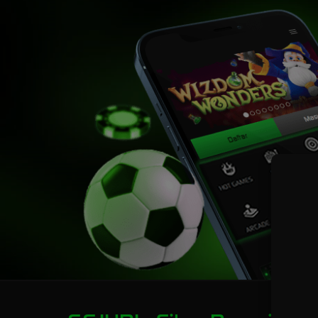
dan****1
IDR
4,261,500.00
Sweet Bonanza 2500
az****1
IDR
4,234,500.00
Starlight Princess
wedem****8
IDR
3,427,000.00
Nexus Sweet Bonanza
wedem****8
IDR
2,980,800.00
Nexus Sweet Bonanza
an****a
IDR
2,747,000.00
Sugar Rush 1000