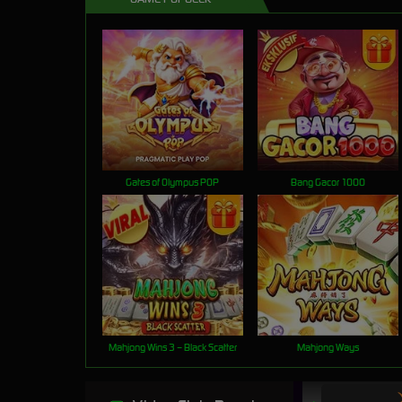
Gates of Olympus POP
Bang Gacor 1000
Mahjong Wins 3 – Black Scatter
Mahjong Ways