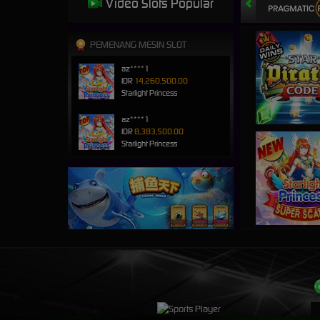
Video Slots Popular
PEMENANG MESIN SLOT
az****1
IDR
14,260,500.00
Starlight Princess
az****1
IDR
8,383,500.00
Starlight Princess
p***i
IDR
7,658,000.00
Mahjong Wins 3 – Black
Scatter
an****a
IDR
6,193,890.00
Sugar Rush 1000
az****1
IDR
5,989,500.00
Starlight Princess