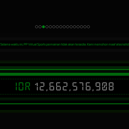
u ini, PP Virtual Sports permainan tidak akan tersedia. Kami memohon maaf atas ketidaknyaman
IDR
12,662,576,908