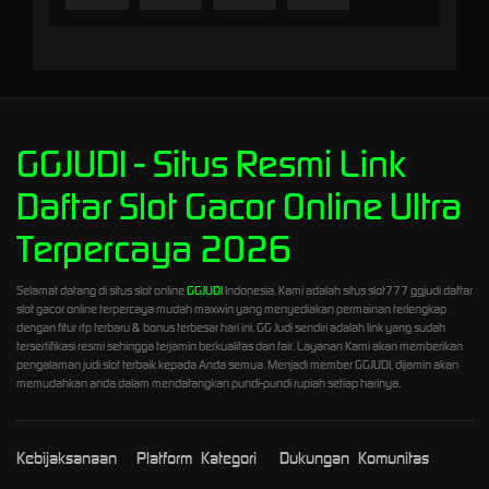
GGJUDI - Situs Resmi Link
Daftar Slot Gacor Online Ultra
Terpercaya 2026
Selamat datang di situs slot online
GGJUDI
Indonesia. Kami adalah situs slot777 ggjudi daftar
slot gacor online terpercaya mudah maxwin yang menyediakan permainan terlengkap
dengan fitur rtp terbaru & bonus terbesar hari ini. GG Judi sendiri adalah link yang sudah
tersertifikasi resmi sehingga terjamin berkualitas dan fair. Layanan Kami akan memberikan
pengalaman judi slot terbaik kepada Anda semua. Menjadi member GGJUDI, dijamin akan
memudahkan anda dalam mendatangkan pundi-pundi rupiah setiap harinya.
Kebijaksanaan
Platform
Kategori
Dukungan
Komunitas