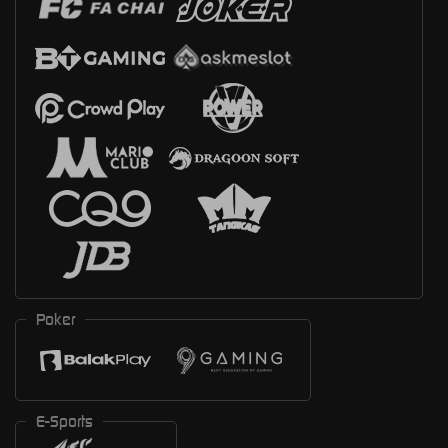
Poker
E-Sports