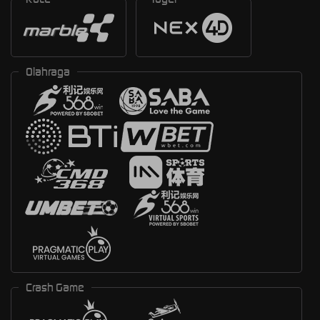
Olahraga
Crash Game