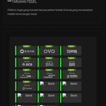
TARUHAN TOGEL
Platform togel yang menarik dari perusahan terbaik di dunia yang menawarkan
hadiah kemenangan besar