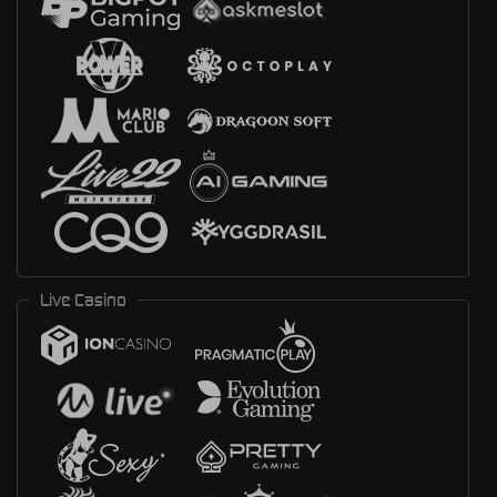
Live Casino