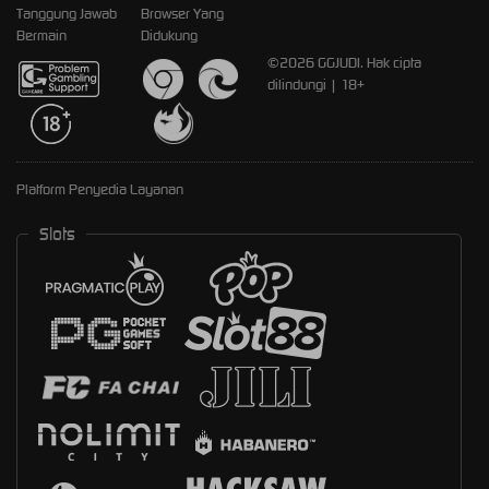
Tanggung Jawab
Browser Yang
Bermain
Didukung
©2026 GGJUDI. Hak cipta
dilindungi | 18+
Platform Penyedia Layanan
Slots