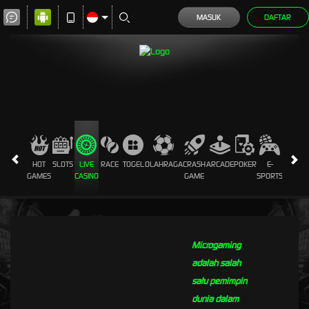
MASUK
DAFTAR
HOT
SLOTS
LIVE
RACE
TOGEL
OLAHRAGA
CRASH
ARCADE
POKER
E-
SABUN
GAMES
CASINO
GAME
SPORTS
AYAM
Microgaming
adalah salah
satu pemimpin
dunia dalam