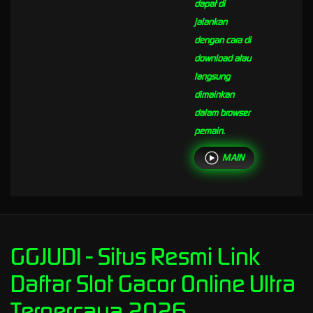
dapat di
jalankan
dengan cara di
download atau
langsung
dimainkan
dalam browser
pemain.
MAIN
GGJUDI - Situs Resmi Link
Daftar Slot Gacor Online Ultra
Terpercaya 2026