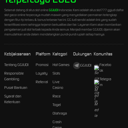
Selamat datang di situs slot online
GGJUDI
Indonesia. Kami adalah situs slot777 ggjudi daftar
slot gacor online terpercaya mudah maxwin yang menyediakan permainan terlengkap
dengan fitur rtp terbaru & bonus terbesar hari ini. GG Judi sendiri adalah link yang sudah
tersertifikasi resmi sehingga terjamin berkualitas dan fair. Layanan Kami akan memberikan
pengalaman judi slot terbaik kepada Anda semua. Menjadi member GGJUDI, dijamin akan
memudahkan anda dalam mendatangkan pundi-pundi rupiah setiap harinya.
Kebijaksanaan
Platform
Kategori
Dukungan
Komunitas
Tentang GGJUDI
Promosi
Hot Games
Facebo
GGJUDI
ok
Responsible
Loyalty
Slots
Gambling
Telegra
Referral
Live
m
Pusat Bantuan
Casino
Syarat dan
Race
Ketentuan
Togel
Olahraga
Crash
Game